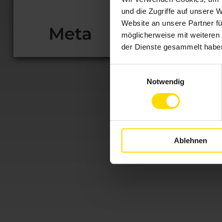
und die Zugriffe auf unsere 
Website an unsere Partner fü
Meta
möglicherweise mit weiteren
der Dienste gesammelt habe
Einwilligungsauswahl
Notwendig
Andrea
Ablehnen