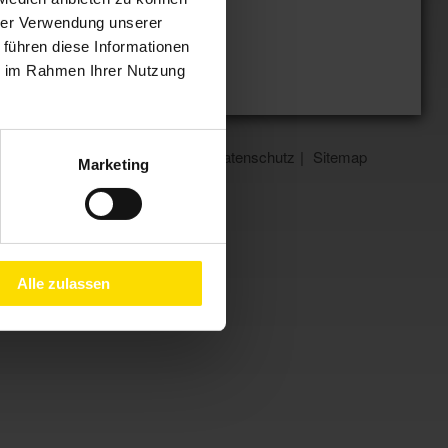
hrer Verwendung unserer
 führen diese Informationen
ie im Rahmen Ihrer Nutzung
Impressum
Datenschutz
Sitemap
Marketing
 Asperg
Alle zulassen