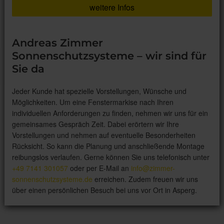
weitere Infos
Andreas Zimmer
Sonnenschutzsysteme – wir sind für
Sie da
Jeder Kunde hat spezielle Vorstellungen, Wünsche und
Möglichkeiten. Um eine Fenstermarkise nach Ihren
individuellen Anforderungen zu finden, nehmen wir uns für ein
gemeinsames Gespräch Zeit. Dabei erörtern wir Ihre
Vorstellungen und nehmen auf eventuelle Besonderheiten
Rücksicht. So kann die Planung und anschließende Montage
reibungslos verlaufen. Gerne können Sie uns telefonisch unter
+49 7141 301057
oder per E-Mail an
info@zimmer-
sonnenschutzsysteme.de
erreichen. Zudem freuen wir uns
über einen persönlichen Besuch bei uns vor Ort in Asperg.