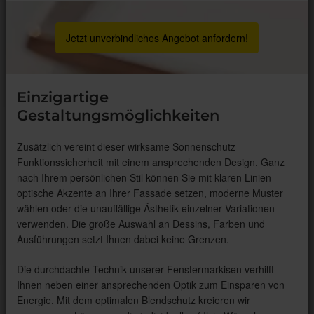
Jetzt unverbindliches Angebot anfordern!
Einzigartige
Gestaltungsmöglichkeiten
Zusätzlich vereint dieser wirksame Sonnenschutz
Funktionssicherheit mit einem ansprechenden Design. Ganz
nach Ihrem persönlichen Stil können Sie mit klaren Linien
optische Akzente an Ihrer Fassade setzen, moderne Muster
wählen oder die unauffällige Ästhetik einzelner Variationen
verwenden. Die große Auswahl an Dessins, Farben und
Ausführungen setzt Ihnen dabei keine Grenzen.
Die durchdachte Technik unserer Fenstermarkisen verhilft
Ihnen neben einer ansprechenden Optik zum Einsparen von
Energie. Mit dem optimalen Blendschutz kreieren wir