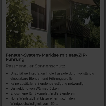
Fenster-System-Markise mit easyZIP-
Führung
Passgenauer Sonnenschutz
Unauffällige Integration in die Fassade durch vollständig
einputzbare Blenden und Führungsprofile
Keine zusätzliche Blendenbefestigung notwendig
Vermeidung von Wärmebrücken
Endschiene fährt komplett in die Blende ein
Hohe Windstabilitat bis zu einer maximalen
Windgeschwindigkeit von 150…