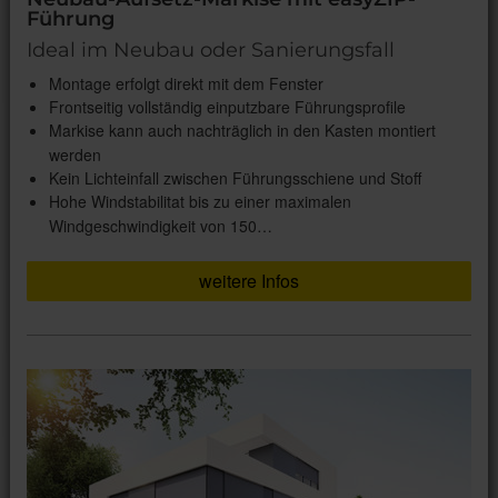
Führung
Ideal im Neubau oder Sanierungsfall
Montage erfolgt direkt mit dem Fenster
Frontseitig vollständig einputzbare Führungsprofile
Markise kann auch nachträglich in den Kasten montiert
werden
Kein Lichteinfall zwischen Führungsschiene und Stoff
Hohe Windstabilitat bis zu einer maximalen
Windgeschwindigkeit von 150…
weitere Infos