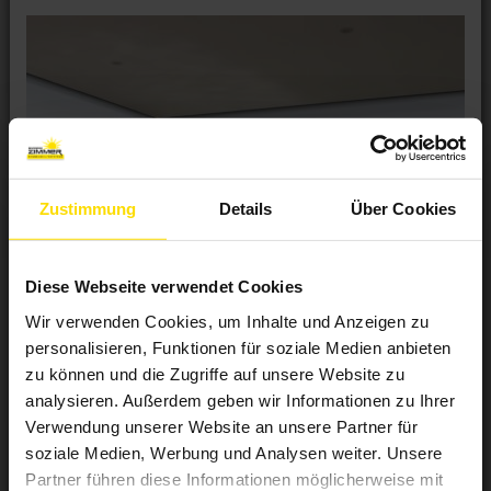
Zustimmung
Details
Über Cookies
Diese Webseite verwendet Cookies
Wir verwenden Cookies, um Inhalte und Anzeigen zu
personalisieren, Funktionen für soziale Medien anbieten
zu können und die Zugriffe auf unsere Website zu
analysieren. Außerdem geben wir Informationen zu Ihrer
Verwendung unserer Website an unsere Partner für
soziale Medien, Werbung und Analysen weiter. Unsere
Partner führen diese Informationen möglicherweise mit