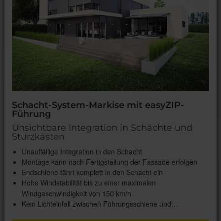
Schacht-System-Markise mit easyZIP-
Führung
Unsichtbare Integration in Schächte und
Sturzkästen
Unauffällige Integration in den Schacht
Montage kann nach Fertigstellung der Fassade erfolgen
Endschiene fährt komplett in den Schacht ein
Hohe Windstabilität bis zu einer maximalen
Windgeschwindigkeit von 150 km/h
Kein Lichteinfall zwischen Führungsschiene und…