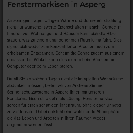
Fenstermarkisen in Asperg
An sonnigen Tagen bringen Wärme und Sonneneinstrahlung
nicht nur wünschenswerte Eigenschaften mit sich. Gerade im
Inneren von Wohnungen und Häusern kann sich die Hitze
stauen, was zu einem unangenehmen Raumklima führt. Dies
eignet sich weder zum konzentrierten Arbeiten noch zum
erholsamen Entspannen. Scheint die Sonne zudem aus einem
unpassenden Winkel, kann dies extrem beim Arbeiten am
Computer oder beim Lesen stören.
Damit Sie an solchen Tagen nicht die kompletten Wohnräume
abdunkeln müssen, bieten wir von Andreas Zimmer
Sonnenschutzsysteme in Asperg Ihnen mit unseren
Fenstermarkisen eine optimale Lösung. Fenstermarkisen
sorgen für einen schattigen Innenraum, ohne diesen unnötig
zu verdunkeln. Dabei entsteht eine wohltuende Atmosphäre,
die das Leben und Arbeiten in Ihren Räumen wieder
angenehm werden lässt.