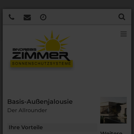
Basis-Außenjalousie
Der Allrounder
Ihre Vorteile
Weitere