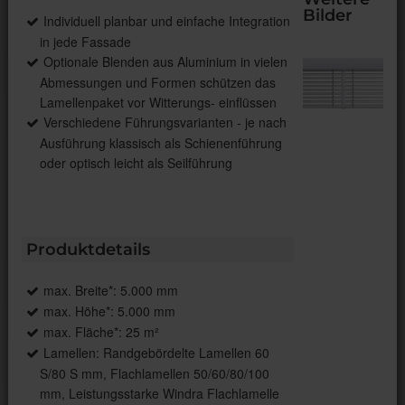
Bilder
Individuell planbar und einfache Integration
in jede Fassade
Optionale Blenden aus Aluminium in vielen
Abmessungen und Formen schützen das
Lamellenpaket vor Witterungs- einflüssen
Verschiedene Führungsvarianten - je nach
Ausführung klassisch als Schienenführung
oder optisch leicht als Seilführung
Produktdetails
max. Breite*: 5.000 mm
max. Höhe*: 5.000 mm
max. Fläche*: 25 m²
Lamellen: Randgebördelte Lamellen 60
S/80 S mm, Flachlamellen 50/60/80/100
mm, Leistungsstarke Windra Flachlamelle