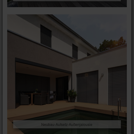
Neubau-Aufsetz-Außenjalousie