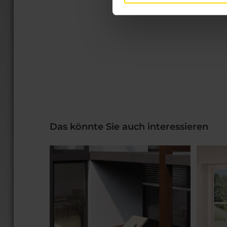
Das könnte Sie auch interessieren