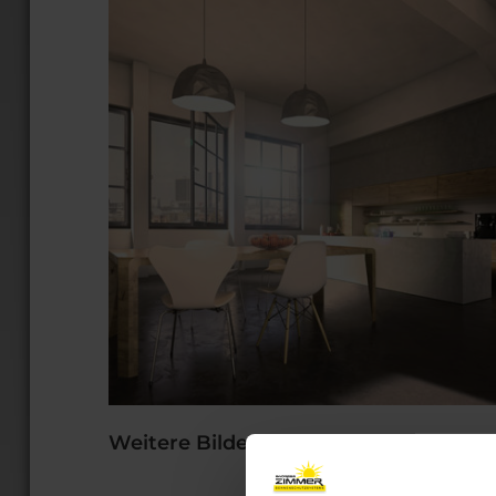
Weitere Bilder