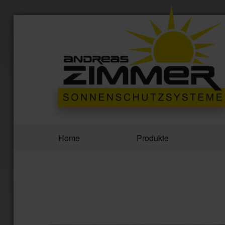
Home
Produkte