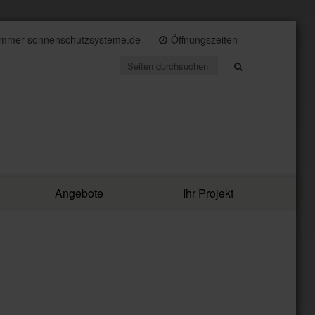
immer-sonnenschutzsysteme.de
Öffnungszeiten
Angebote
Ihr Projekt