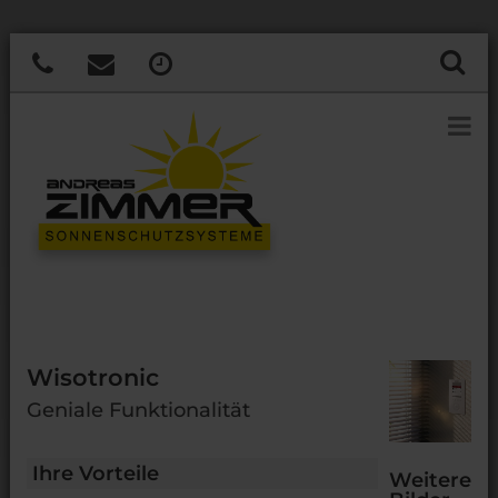
Wisotronic
Geniale Funktionalität
Ihre Vorteile
Weitere