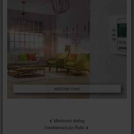
WAREMA Timer
Beitragsnavigation
Minitronic dialog
Insektenschutz-Rollo