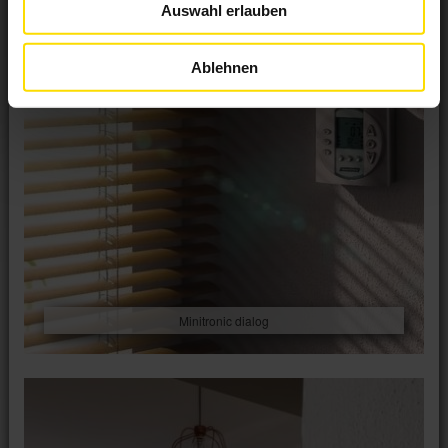
Auswahl erlauben
Ablehnen
Minitronic dialog