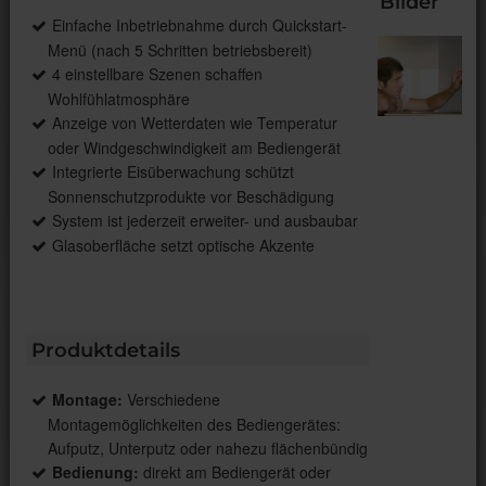
Bilder
Einfache Inbetriebnahme durch Quickstart-
Menü (nach 5 Schritten betriebsbereit)
4 einstellbare Szenen schaffen
Wohlfühlatmosphäre
Anzeige von Wetterdaten wie Temperatur
oder Windgeschwindigkeit am Bediengerät
Integrierte Eisüberwachung schützt
Sonnenschutzprodukte vor Beschädigung
System ist jederzeit erweiter- und ausbaubar
Glasoberfläche setzt optische Akzente
Produktdetails
Montage:
Verschiedene
Montagemöglichkeiten des Bediengerätes:
Aufputz, Unterputz oder nahezu flächenbündig
Bedienung:
direkt am Bediengerät oder