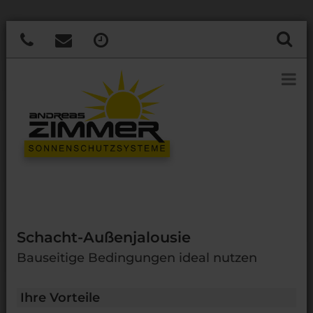
Schacht-Außenjalousie
Bauseitige Bedingungen ideal nutzen
Ihre Vorteile