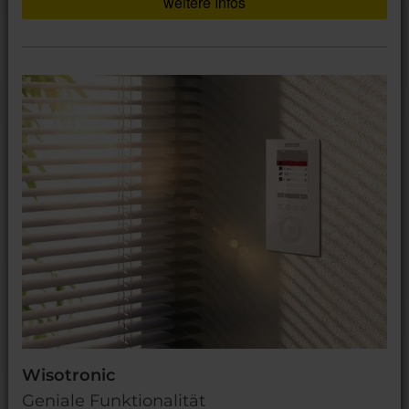
weitere Infos
Wisotronic
Geniale Funktionalität