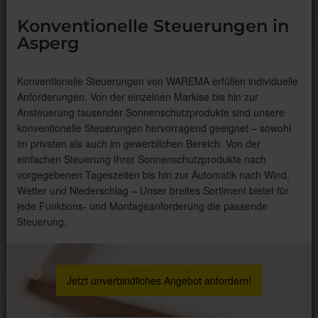
Konventionelle Steuerungen in
Asperg
Konventionelle Steuerungen von WAREMA erfüllen individuelle
Anforderungen. Von der einzelnen Markise bis hin zur
Ansteuerung tausender Sonnenschutzprodukte sind unsere
konventionelle Steuerungen hervorragend geeignet – sowohl
im privaten als auch im gewerblichen Bereich. Von der
einfachen Steuerung Ihrer Sonnenschutzprodukte nach
vorgegebenen Tageszeiten bis hin zur Automatik nach Wind,
Wetter und Niederschlag – Unser breites Sortiment bietet für
jede Funktions- und Montageanforderung die passende
Steuerung.
Jetzt unverbindliches Angebot anfordern!