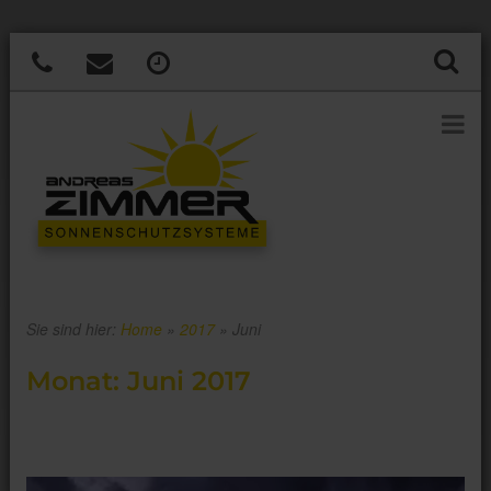
Sie sind hier:
Home
»
2017
»
Juni
Monat:
Juni 2017