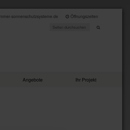
immer-sonnenschutzsysteme.de
Öffnungszeiten
Angebote
Ihr Projekt