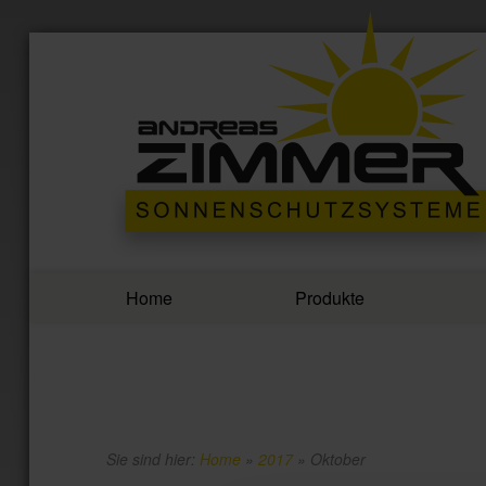
Home
Produkte
Sie sind hier:
Home
»
2017
»
Oktober