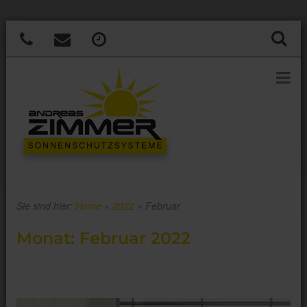
Sie sind hier:
Home
»
2022
»
Februar
Monat:
Februar 2022