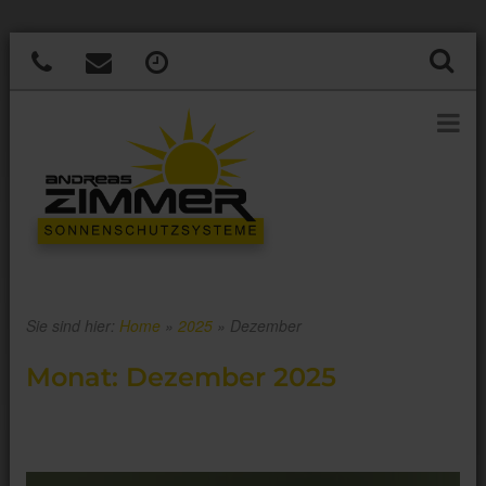
Sie sind hier:
Home
»
2025
»
Dezember
Monat:
Dezember 2025