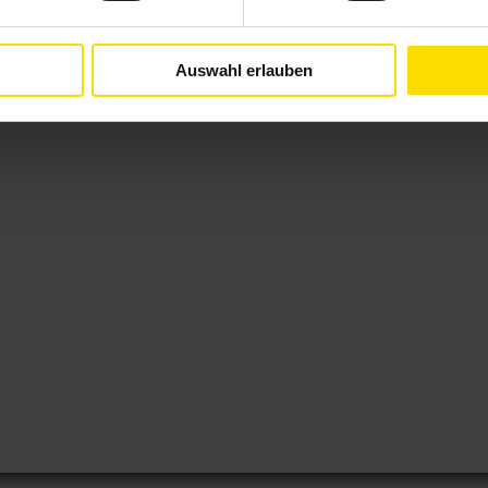
Auswahl erlauben