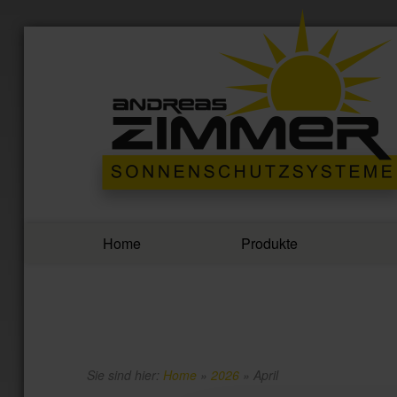
Home
Produkte
Sie sind hier:
Home
»
2026
»
April