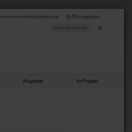
immer-sonnenschutzsysteme.de
Öffnungszeiten
Angebote
Ihr Projekt